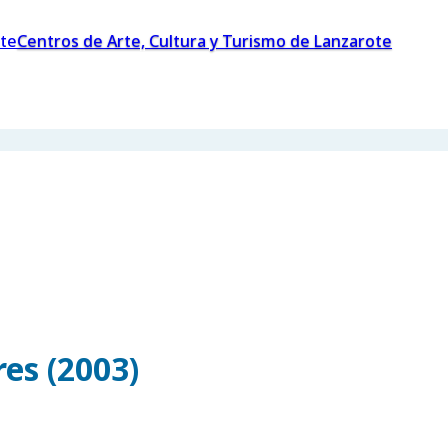
Centros de Arte, Cultura y Turismo de Lanzarote
es (2003)