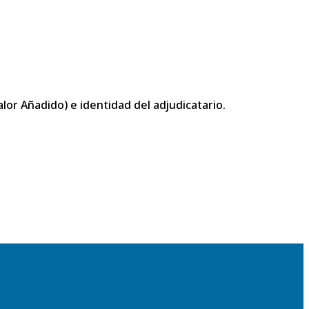
or Añadido) e identidad del adjudicatario.