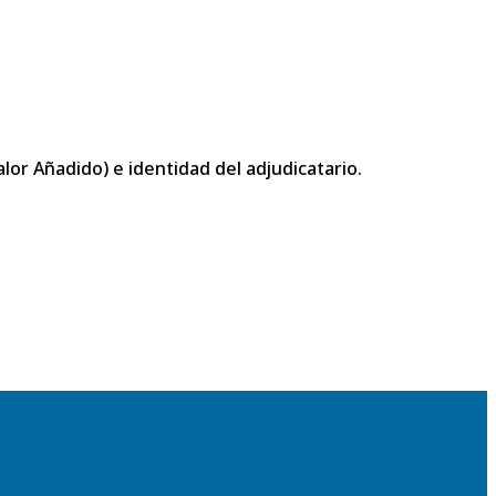
or Añadido) e identidad del adjudicatario.