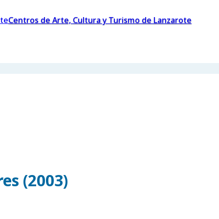
Centros de Arte, Cultura y Turismo de Lanzarote
es (2003)