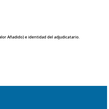
or Añadido) e identidad del adjudicatario.