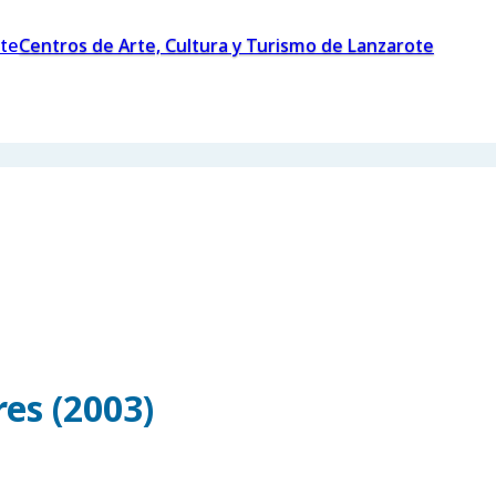
Centros de Arte, Cultura y Turismo de Lanzarote
es (2003)