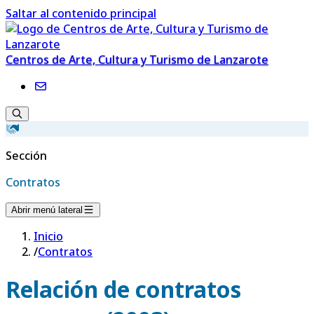
Saltar al contenido principal
Centros de Arte, Cultura y Turismo de Lanzarote
Sección
Contratos
Abrir menú lateral
Inicio
/
Contratos
Relación de contratos