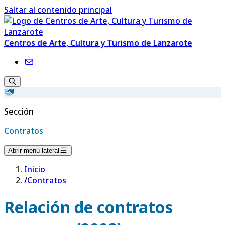
Saltar al contenido principal
Centros de Arte, Cultura y Turismo de Lanzarote
Sección
Contratos
Abrir menú lateral
Inicio
/
Contratos
Relación de contratos