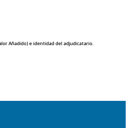
or Añadido) e identidad del adjudicatario.