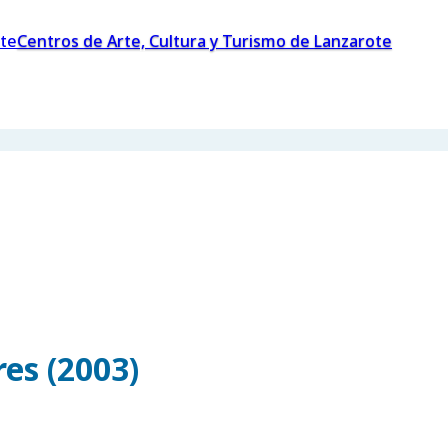
Centros de Arte, Cultura y Turismo de Lanzarote
es (2003)