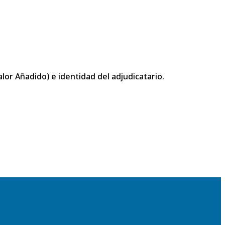
or Añadido) e identidad del adjudicatario.