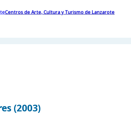
Centros de Arte, Cultura y Turismo de Lanzarote
es (2003)