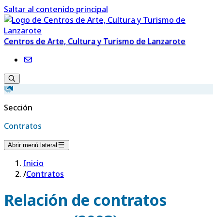
Saltar al contenido principal
Centros de Arte, Cultura y Turismo de Lanzarote
Sección
Contratos
Abrir menú lateral
Inicio
/
Contratos
Relación de contratos