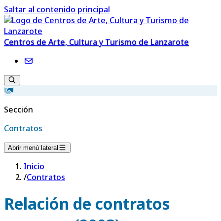
Saltar al contenido principal
Centros de Arte, Cultura y Turismo de Lanzarote
Sección
Contratos
Abrir menú lateral
Inicio
/
Contratos
Relación de contratos