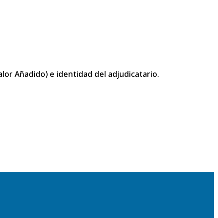
or Añadido) e identidad del adjudicatario.