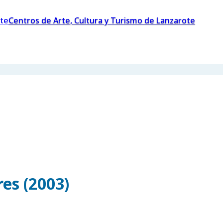
Centros de Arte, Cultura y Turismo de Lanzarote
es (2003)