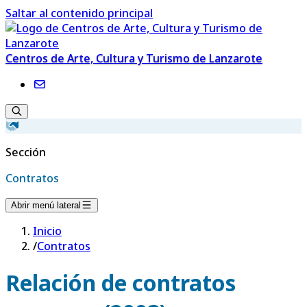
Saltar al contenido principal
Centros de Arte, Cultura y Turismo de Lanzarote
Sección
Contratos
Abrir menú lateral
Inicio
/
Contratos
Relación de contratos