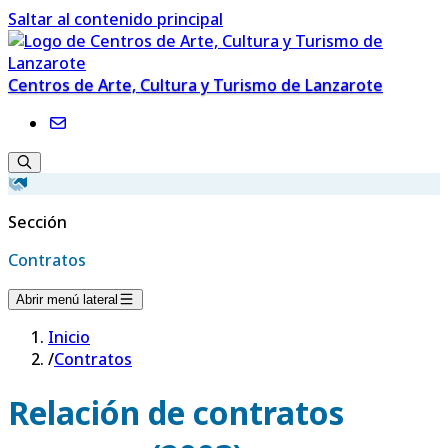
Saltar al contenido principal
Centros de Arte, Cultura y Turismo de Lanzarote
Sección
Contratos
Abrir menú lateral
Inicio
/
Contratos
Relación de contratos