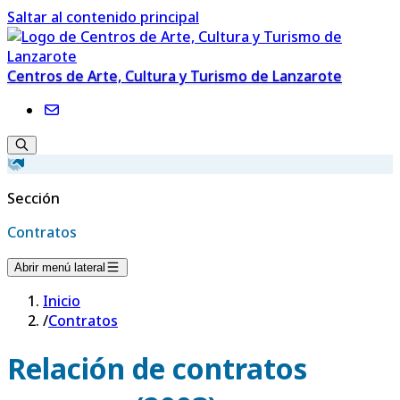
Saltar al contenido principal
Centros de Arte, Cultura y Turismo de Lanzarote
Sección
Contratos
Abrir menú lateral
Inicio
/
Contratos
Relación de contratos