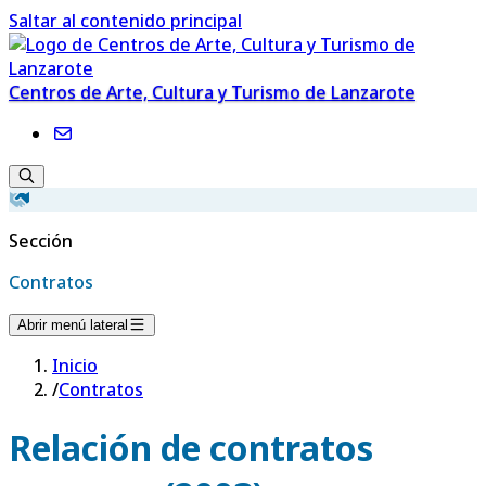
Saltar al contenido principal
Centros de Arte, Cultura y Turismo de Lanzarote
Sección
Contratos
Abrir menú lateral
Inicio
/
Contratos
Relación de contratos