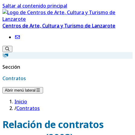
Saltar al contenido principal
Centros de Arte, Cultura y Turismo de Lanzarote
Sección
Contratos
Abrir menú lateral
Inicio
/
Contratos
Relación de contratos