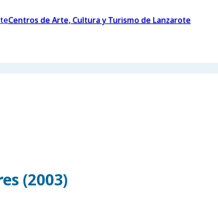
Centros de Arte, Cultura y Turismo de Lanzarote
es (2003)