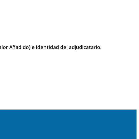
or Añadido) e identidad del adjudicatario.