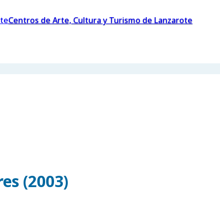
Centros de Arte, Cultura y Turismo de Lanzarote
es (2003)