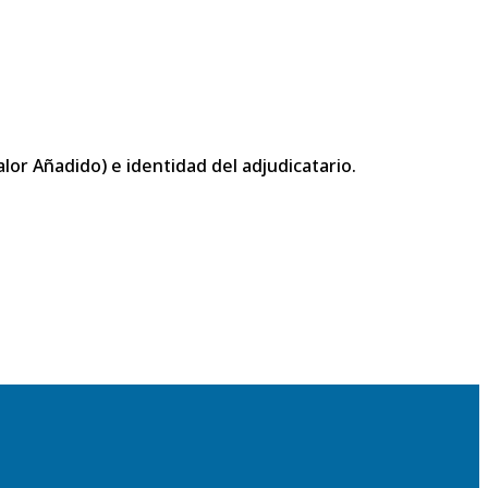
or Añadido) e identidad del adjudicatario.