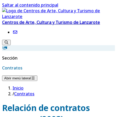
Saltar al contenido principal
Centros de Arte, Cultura y Turismo de Lanzarote
Sección
Contratos
Abrir menú lateral
Inicio
/
Contratos
Relación de contratos