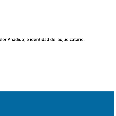
or Añadido) e identidad del adjudicatario.