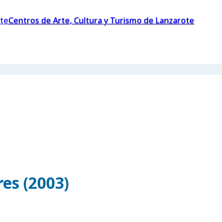
Centros de Arte, Cultura y Turismo de Lanzarote
es (2003)