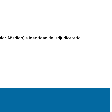
or Añadido) e identidad del adjudicatario.