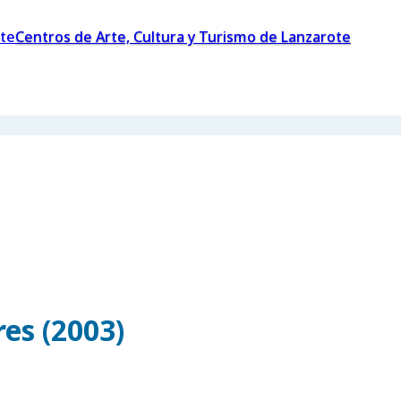
Centros de Arte, Cultura y Turismo de Lanzarote
es (2003)