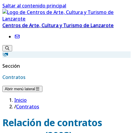
Saltar al contenido principal
Centros de Arte, Cultura y Turismo de Lanzarote
Sección
Contratos
Abrir menú lateral
Inicio
/
Contratos
Relación de contratos