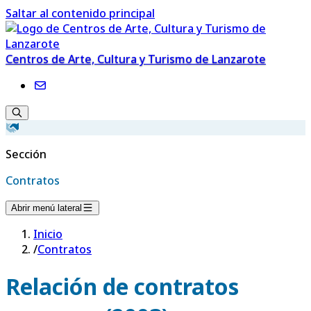
Saltar al contenido principal
Centros de Arte, Cultura y Turismo de Lanzarote
Sección
Contratos
Abrir menú lateral
Inicio
/
Contratos
Relación de contratos