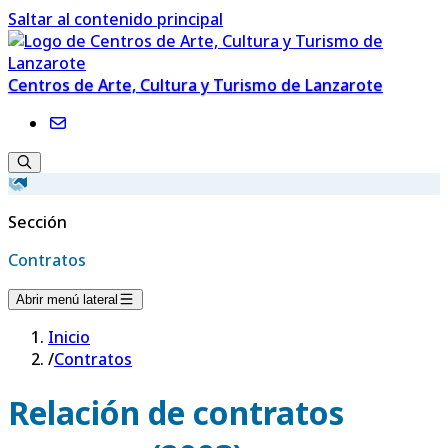
Saltar al contenido principal
Centros de Arte, Cultura y Turismo de Lanzarote
Sección
Contratos
Abrir menú lateral
Inicio
/
Contratos
Relación de contratos