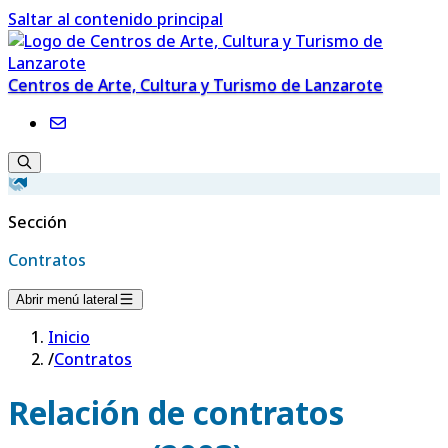
Saltar al contenido principal
Centros de Arte, Cultura y Turismo de Lanzarote
Sección
Contratos
Abrir menú lateral
Inicio
/
Contratos
Relación de contratos