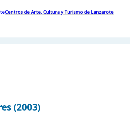
Centros de Arte, Cultura y Turismo de Lanzarote
es (2003)