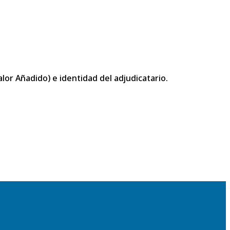
or Añadido) e identidad del adjudicatario.