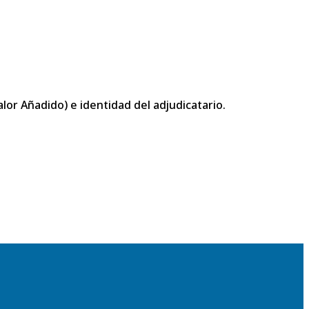
or Añadido) e identidad del adjudicatario.