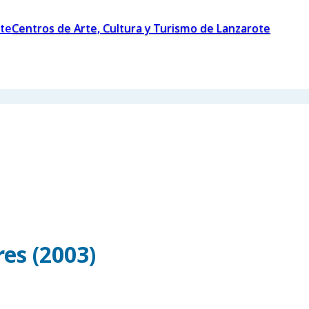
Centros de Arte, Cultura y Turismo de Lanzarote
es (2003)