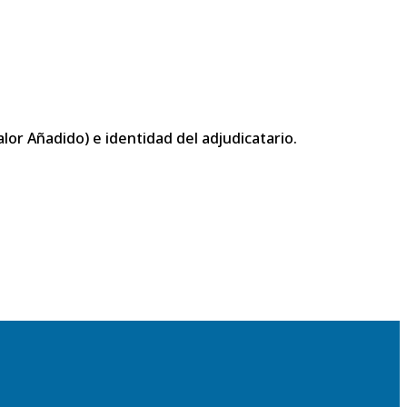
or Añadido) e identidad del adjudicatario.