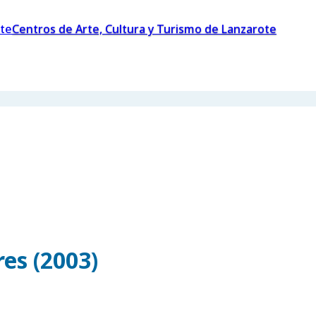
Centros de Arte, Cultura y Turismo de Lanzarote
es (2003)