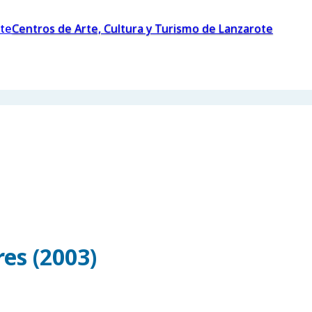
Centros de Arte, Cultura y Turismo de Lanzarote
es (2003)