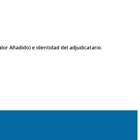
or Añadido) e identidad del adjudicatario.