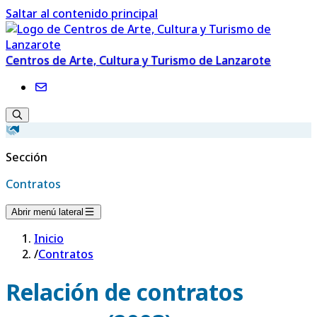
Saltar al contenido principal
Centros de Arte, Cultura y Turismo de Lanzarote
Sección
Contratos
Abrir menú lateral
Inicio
/
Contratos
Relación de contratos