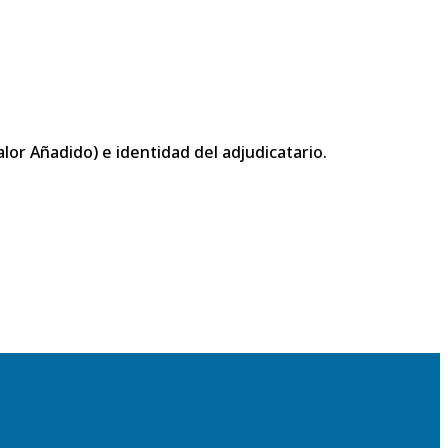
or Añadido) e identidad del adjudicatario.