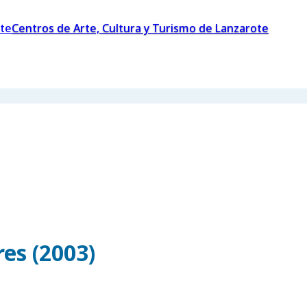
Centros de Arte, Cultura y Turismo de Lanzarote
es (2003)