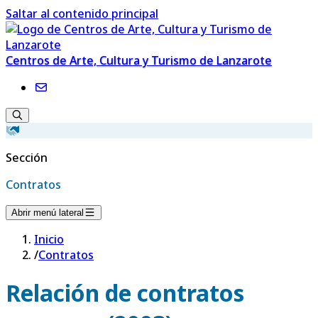
Saltar al contenido principal
Centros de Arte, Cultura y Turismo de Lanzarote
Sección
Contratos
Abrir menú lateral
Inicio
/
Contratos
Relación de contratos