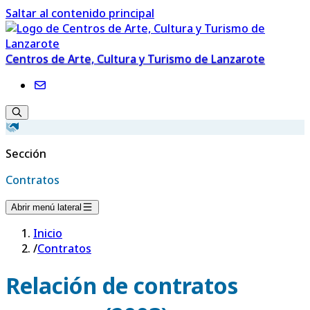
Saltar al contenido principal
Centros de Arte, Cultura y Turismo de Lanzarote
Sección
Contratos
Abrir menú lateral
Inicio
/
Contratos
Relación de contratos