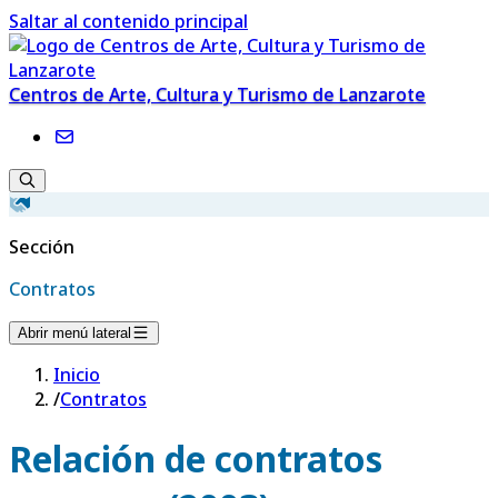
Saltar al contenido principal
Centros de Arte, Cultura y Turismo de Lanzarote
Sección
Contratos
Abrir menú lateral
Inicio
/
Contratos
Relación de contratos