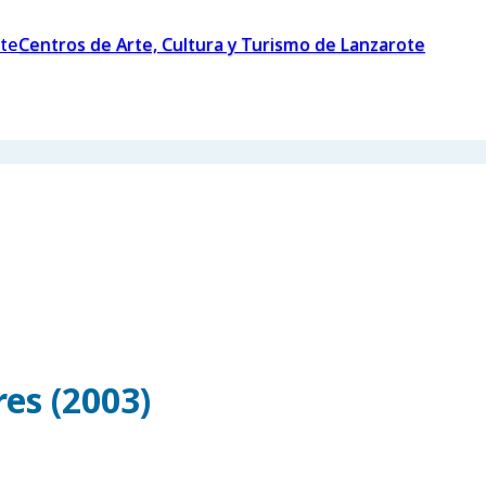
Centros de Arte, Cultura y Turismo de Lanzarote
es (2003)