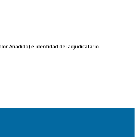
or Añadido) e identidad del adjudicatario.