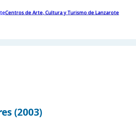
Centros de Arte, Cultura y Turismo de Lanzarote
es (2003)