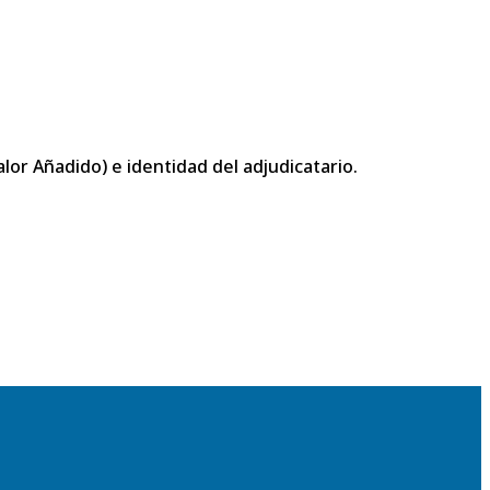
or Añadido) e identidad del adjudicatario.