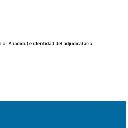
or Añadido) e identidad del adjudicatario.