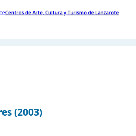
Centros de Arte, Cultura y Turismo de Lanzarote
es (2003)