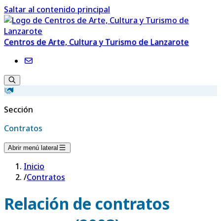
Saltar al contenido principal
Centros de Arte, Cultura y Turismo de Lanzarote
Sección
Contratos
Abrir menú lateral
Inicio
/
Contratos
Relación de contratos