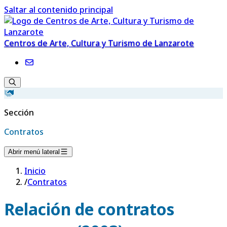
Saltar al contenido principal
Centros de Arte, Cultura y Turismo de Lanzarote
Sección
Contratos
Abrir menú lateral
Inicio
/
Contratos
Relación de contratos