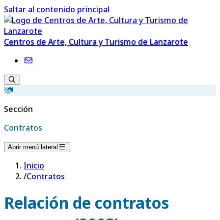
Saltar al contenido principal
Centros de Arte, Cultura y Turismo de Lanzarote
Sección
Contratos
Abrir menú lateral
Inicio
/
Contratos
Relación de contratos