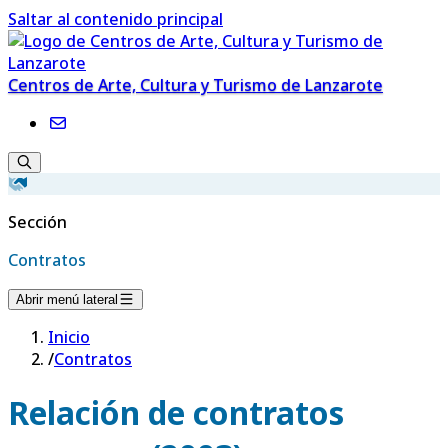
Saltar al contenido principal
Centros de Arte, Cultura y Turismo de Lanzarote
Sección
Contratos
Abrir menú lateral
Inicio
/
Contratos
Relación de contratos