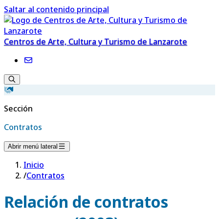
Saltar al contenido principal
Centros de Arte, Cultura y Turismo de Lanzarote
Sección
Contratos
Abrir menú lateral
Inicio
/
Contratos
Relación de contratos