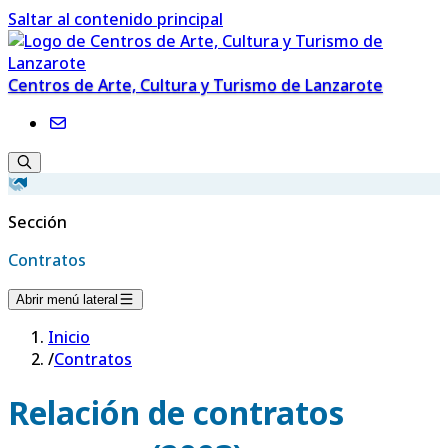
Saltar al contenido principal
Centros de Arte, Cultura y Turismo de Lanzarote
Sección
Contratos
Abrir menú lateral
Inicio
/
Contratos
Relación de contratos