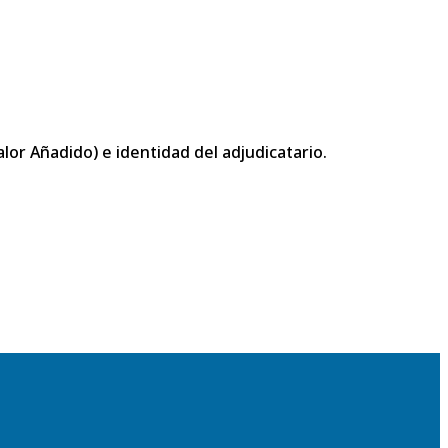
or Añadido) e identidad del adjudicatario.