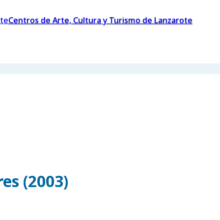
Centros de Arte, Cultura y Turismo de Lanzarote
es (2003)