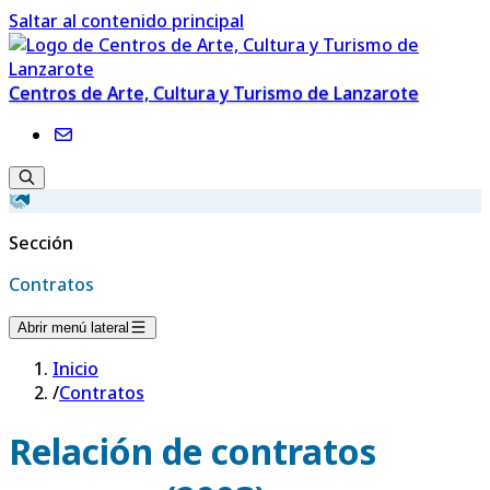
Saltar al contenido principal
Centros de Arte, Cultura y Turismo de Lanzarote
Sección
Contratos
Abrir menú lateral
Inicio
/
Contratos
Relación de contratos