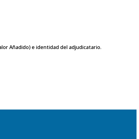
or Añadido) e identidad del adjudicatario.