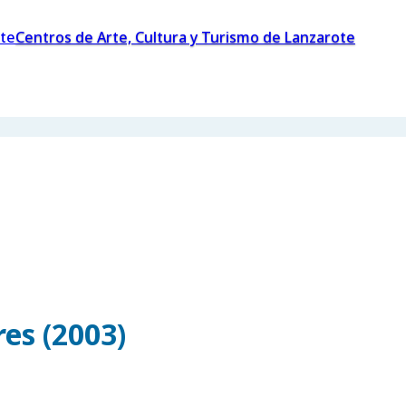
Centros de Arte, Cultura y Turismo de Lanzarote
es (2003)