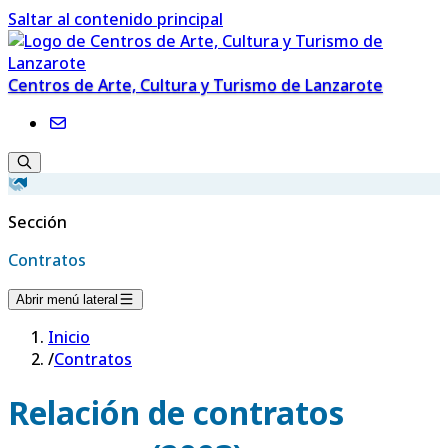
Saltar al contenido principal
Centros de Arte, Cultura y Turismo de Lanzarote
Sección
Contratos
Abrir menú lateral
Inicio
/
Contratos
Relación de contratos