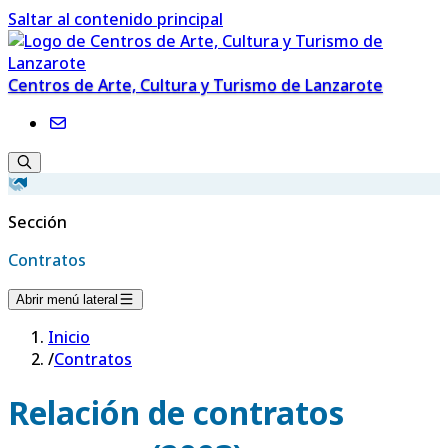
Saltar al contenido principal
Centros de Arte, Cultura y Turismo de Lanzarote
Sección
Contratos
Abrir menú lateral
Inicio
/
Contratos
Relación de contratos