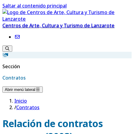
Saltar al contenido principal
Centros de Arte, Cultura y Turismo de Lanzarote
Sección
Contratos
Abrir menú lateral
Inicio
/
Contratos
Relación de contratos