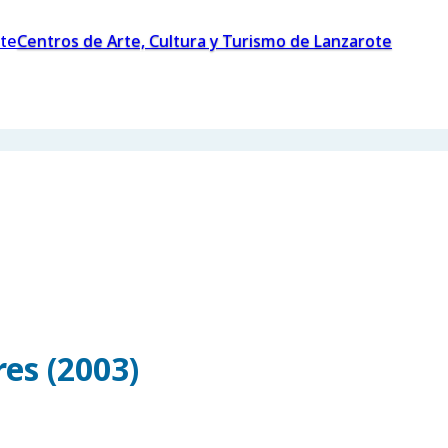
Centros de Arte, Cultura y Turismo de Lanzarote
es (2003)