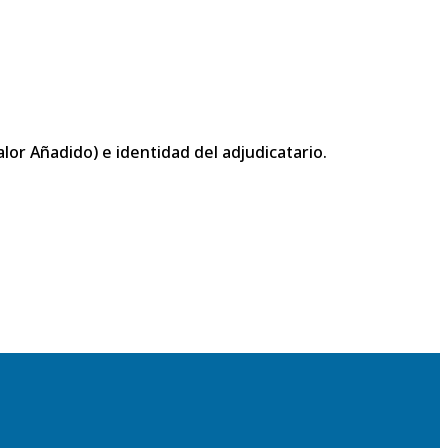
or Añadido) e identidad del adjudicatario.