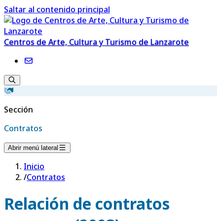
Saltar al contenido principal
Centros de Arte, Cultura y Turismo de Lanzarote
Sección
Contratos
Abrir menú lateral
Inicio
/
Contratos
Relación de contratos